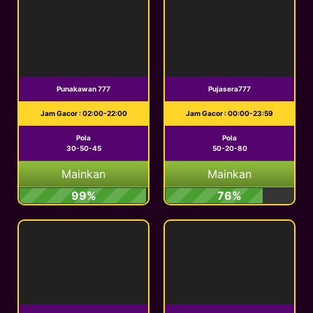
Punakawan 777
Pujasera777
Jam Gacor : 02:00-22:00
Jam Gacor : 00:00-23:59
Pola
Pola
30-50-45
50-20-80
Mainkan
Mainkan
99%
76%