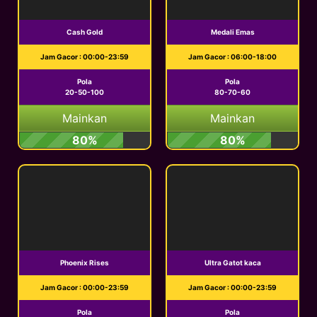
Cash Gold
Medali Emas
Jam Gacor : 00:00-23:59
Jam Gacor : 06:00-18:00
Pola
Pola
20-50-100
80-70-60
Mainkan
Mainkan
80%
80%
Phoenix Rises
Ultra Gatot kaca
Jam Gacor : 00:00-23:59
Jam Gacor : 00:00-23:59
Pola
Pola