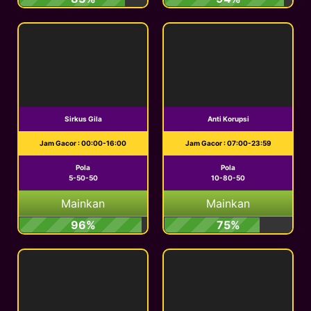
Sirkus Gila
Anti Korupsi
Jam Gacor : 00:00-16:00
Jam Gacor : 07:00-23:59
Pola
Pola
5-50-50
10-80-50
Mainkan
Mainkan
96%
75%