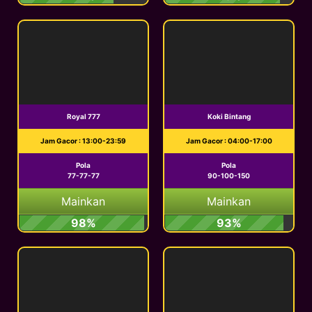
Royal 777
Koki Bintang
Jam Gacor : 13:00-23:59
Jam Gacor : 04:00-17:00
Pola
Pola
77-77-77
90-100-150
Mainkan
Mainkan
98%
93%