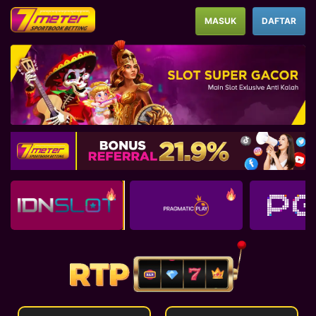
MASUK
DAFTAR