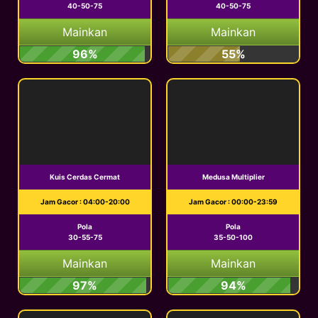
40-50-75
40-50-75
Mainkan
Mainkan
96%
55%
Kuis Cerdas Cermat
Medusa Multiplier
Jam Gacor : 04:00-20:00
Jam Gacor : 00:00-23:59
Pola
Pola
30-55-75
35-50-100
Mainkan
Mainkan
97%
94%