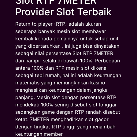
Slot RTP 7METER
Provider Slot Terbaik
Return to player (RTP) adalah ukuran
seberapa banyak mesin slot membayar
kembali kepada pemainnya untuk setiap unit
yang dipertaruhkan . Ini juga bisa dinyatakan
sebagai nilai persentase Slot RTP 7METER
dan hampir selalu di bawah 100%. Perbedaan
antara 100% dan RTP mesin slot dikenal
sebagai tepi rumah, hal ini adalah keuntungan
matematis yang memungkinkan kasino
menghasilkan keuntungan dalam jangka
panjang. Mesin slot dengan persentase RTP
mendekati 100% sering disebut slot longgar
sedangkan game dengan RTP rendah disebut
ketat. 7METER menghadirkan slot gacor
dengan tingkat RTP tinggi yang menambah
keuntungan member.