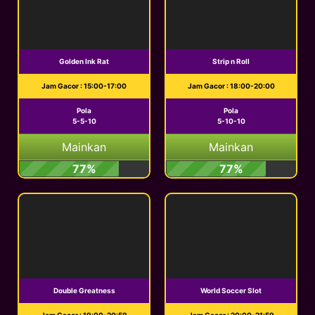
Golden Ink Rat
Strip n Roll
Jam Gacor : 15:00-17:00
Jam Gacor : 18:00-20:00
Pola
Pola
5-5-10
5-10-10
Mainkan
Mainkan
77%
77%
Double Greatness
World Soccer Slot