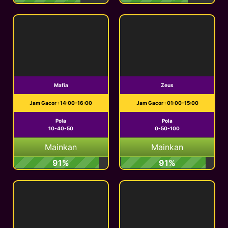
Mafia
Zeus
Jam Gacor : 14:00-16:00
Jam Gacor : 01:00-15:00
Pola
Pola
10-40-50
0-50-100
Mainkan
Mainkan
91%
91%