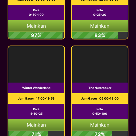
Pola
Pola
0-50-100
0-25-30
Mainkan
Mainkan
97%
83%
Winter Wonderland
The Nutcracker
Jam Gacor : 17:00-19:59
Jam Gacor : 05:00-19:00
Pola
Pola
5-10-25
0-50-100
Mainkan
Mainkan
71%
72%