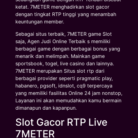
ketat. 7METER menghadirkan slot gacor
dengan tingkat RTP tinggi yang menambah
keuntungan member.
Sebagai situs terbaik, 7METER game Slot
saja, Agen Judi Online Terbaik s memiliki
berbagai game dengan berbagai bonus yang
menarik dan melimpah. Mainkan game
sportsbook, togel, live casino dan lainnya.
7METER merupakan Situs slot rtp dari
berbagai provider seperti pragmatic play,
habanero, pgsoft, idnslot, cq9 terpercaya
yang memiliki fasilitas Online 24 jam nonstop,
Layanan ini akan memudahkan kamu bermain
dimanapun dan kapanpun.
Slot Gacor RTP Live
7METER