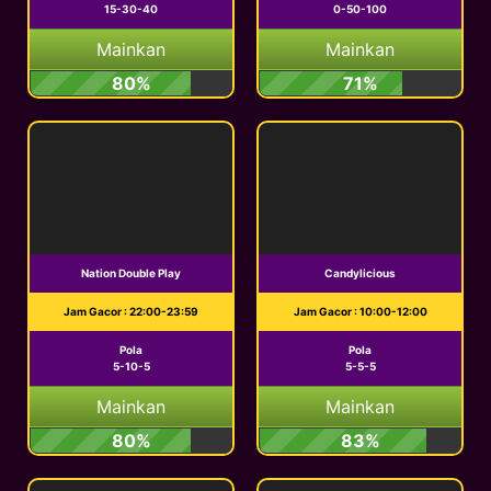
15-30-40
0-50-100
Mainkan
Mainkan
80%
71%
Nation Double Play
Candylicious
Jam Gacor : 22:00-23:59
Jam Gacor : 10:00-12:00
Pola
Pola
5-10-5
5-5-5
Mainkan
Mainkan
80%
83%