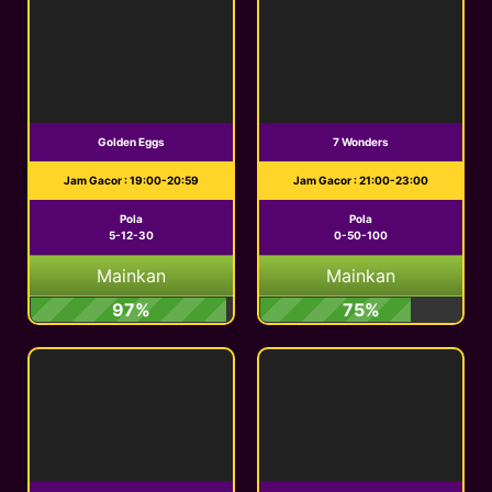
Golden Eggs
7 Wonders
Jam Gacor : 19:00-20:59
Jam Gacor : 21:00-23:00
Pola
Pola
5-12-30
0-50-100
Mainkan
Mainkan
97%
75%