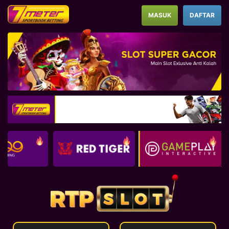
MASUK
DAFTAR