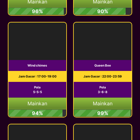
Mainkan
Mainkan
96%
90%
Wind chimes
Queen Bee
Jam Gacor : 17:00-19:00
Jam Gacor : 22:00-23:59
Pola
Pola
5-5-5
3-6-8
Mainkan
Mainkan
94%
99%