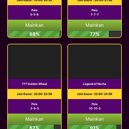
Jam Gacor : 19:00-20:59
Jam Gacor : 20:00-21:59
Pola
Pola
5-5-8
7-7-7
Mainkan
Mainkan
98%
77%
777 Golden Wheel
Legend of Nezha
Jam Gacor : 22:00-23:59
Jam Gacor : 22:00-23:59
Pola
Pola
3-9-5
10-10-5
Mainkan
Mainkan
87%
91%